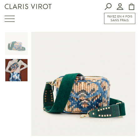
PAYEZ EN 4 FOIS
SANS FRAIS