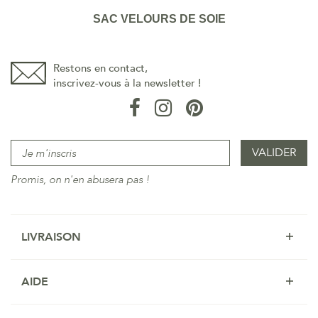
SAC VELOURS DE SOIE
Restons en contact,
inscrivez-vous à la newsletter !
Promis, on n'en abusera pas !
LIVRAISON
AIDE