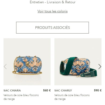
Entretien
Livraison & Retour
Voir tous les coloris
PRODUITS ASSOCIÉS
SAC CHIARA
540 €
SAC CHARLY
590 €
Velours de soie bleu flocons
Velours de soie bleu flocons
de neige
de neige