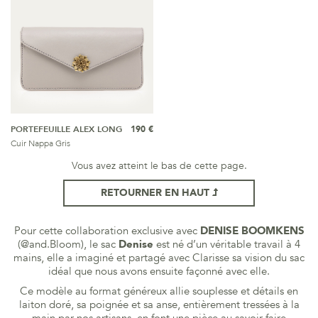
PORTEFEUILLE ALEX LONG
190 €
Cuir Nappa Gris
Vous avez atteint le bas de cette page.
RETOURNER EN HAUT
Pour cette collaboration exclusive avec
DENISE BOOMKENS
(
@and.Bloom)
, le sac
Denise
est né d’un véritable travail à 4
mains, elle a imaginé et partagé avec Clarisse sa vision du sac
idéal que nous avons ensuite façonné avec elle.
Ce modèle au format généreux allie souplesse et détails en
laiton doré, sa poignée et sa anse, entièrement tressées à la