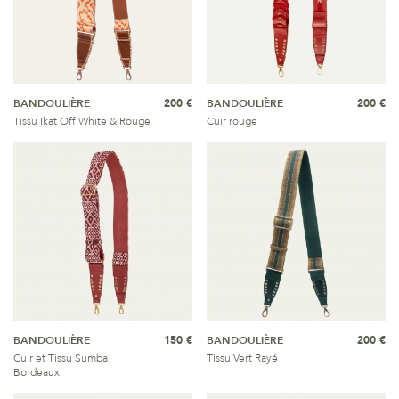
BANDOULIÈRE
200 €
BANDOULIÈRE
200 €
Tissu Ikat Off White & Rouge
Cuir rouge
BANDOULIÈRE
150 €
BANDOULIÈRE
200 €
Cuir et Tissu Sumba
Tissu Vert Rayé
Bordeaux