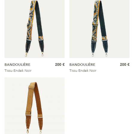
BANDOULIÈRE
200 €
BANDOULIÈRE
200 €
Tissu Endek Noir
Tissu Endek Noir