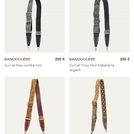
BANDOULIÈRE
200 €
BANDOULIÈRE
200 €
Cuir et tissu sumba noir
Cuir et Tissu Noir Métallerie
Argent