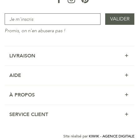
Promis, on n'en abusera pas !
LIVRAISON
AIDE
À PROPOS
SERVICE CLIENT
Site réalisé par
KIWIK - AGENCE DIGITALE