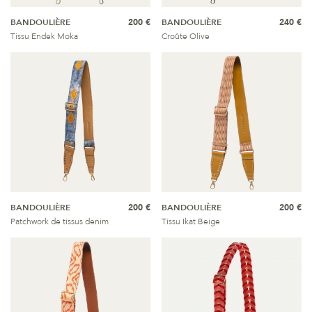
BANDOULIÈRE
200 €
BANDOULIÈRE
240 €
Tissu Endek Moka
Croûte Olive
BANDOULIÈRE
200 €
BANDOULIÈRE
200 €
Patchwork de tissus denim
Tissu Ikat Beige