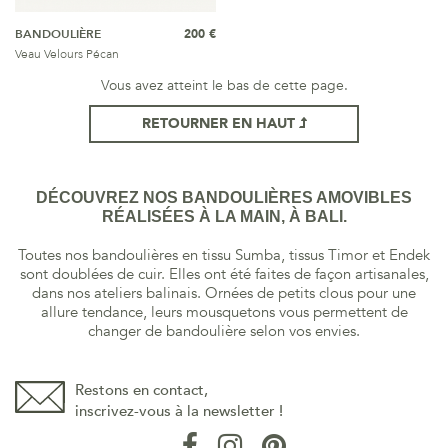
BANDOULIÈRE
200 €
Veau Velours Pécan
Vous avez atteint le bas de cette page.
RETOURNER EN HAUT
DÉCOUVREZ NOS BANDOULIÈRES AMOVIBLES
RÉALISÉES À LA MAIN, À BALI.
Toutes nos bandoulières en tissu Sumba, tissus Timor et Endek
sont doublées de cuir. Elles ont été faites de façon artisanales,
dans nos ateliers balinais. Ornées de petits clous pour une
allure tendance, leurs mousquetons vous permettent de
changer de bandoulière selon vos envies.
Restons en contact,
inscrivez-vous à la newsletter !