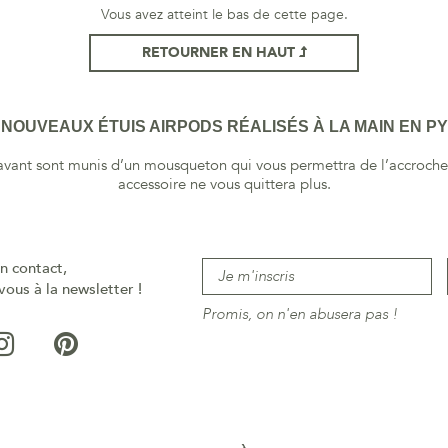
Vous avez atteint le bas de cette page.
RETOURNER EN HAUT
NOUVEAUX ÉTUIS AIRPODS RÉALISÉS À LA MAIN EN PY
’avant sont munis d’un mousqueton qui vous permettra de l’accrocher
accessoire ne vous quittera plus.
n contact,
vous à la newsletter !
Promis, on n'en abusera pas !