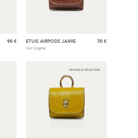
90 €
ETUIS AIRPODS JAMIE
70 €
Cuir Cognac