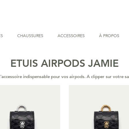
CS
CHAUSSURES
ACCESSOIRES
À PROPOS
ETUIS AIRPODS JAMIE
'accessoire indispensable pour vos airpods. A clipper sur votre s