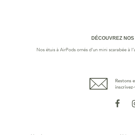
DÉCOUVREZ NOS 
Nos étuis à AirPods ornés d’un mini scarabée à l
Restons e
inscrivez-