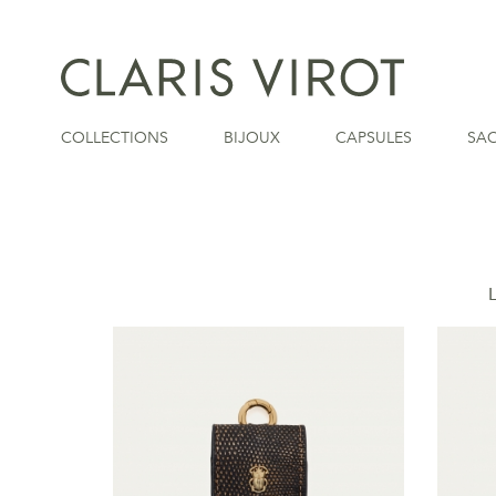
COLLECTIONS
BIJOUX
CAPSULES
SA
L