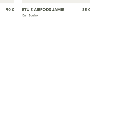
90 €
ETUIS AIRPODS JAMIE
85 €
Cuir Soufre