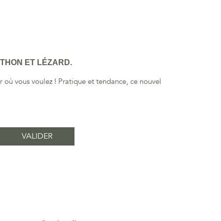
THON ET LÉZARD.
 où vous voulez ! Pratique et tendance, ce nouvel