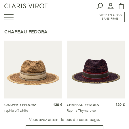
PAYEZ EN 4 FOIS
SANS FRAIS
CHAPEAU FEDORA
CHAPEAU FEDORA
120 €
CHAPEAU FEDORA
120 €
raphia off white
Raphia Thymaroise
Vous avez atteint le bas de cette page.