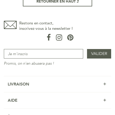
RETOURNER EN HAUT
Restons en contact,
inscrivez-vous à la newsletter !
Promis, on n'en abusera pas !
LIVRAISON
AIDE