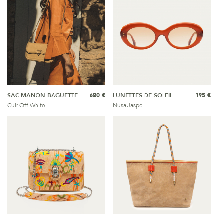
SAC MANON BAGUETTE
680 €
LUNETTES DE SOLEIL
195 €
Cuir Off White
Nusa Jaspe