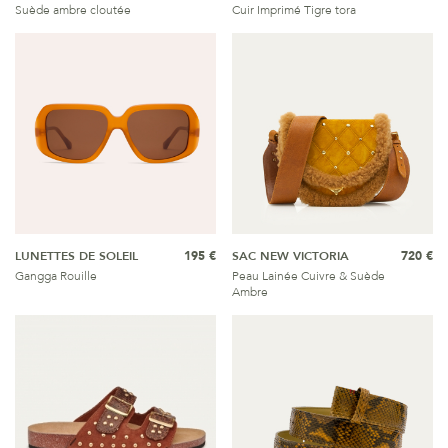
Suède ambre cloutée
Cuir Imprimé Tigre tora
LUNETTES DE SOLEIL
195 €
SAC NEW VICTORIA
720 €
Gangga Rouille
Peau Lainée Cuivre & Suède
Ambre