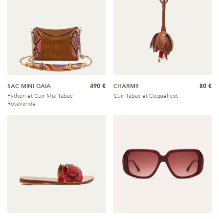
SAC MINI GAIA
490 €
CHARMS
80 €
Python et Cuir Mix Tabac
Cuir Tabac et Coquelicot
Rosavande