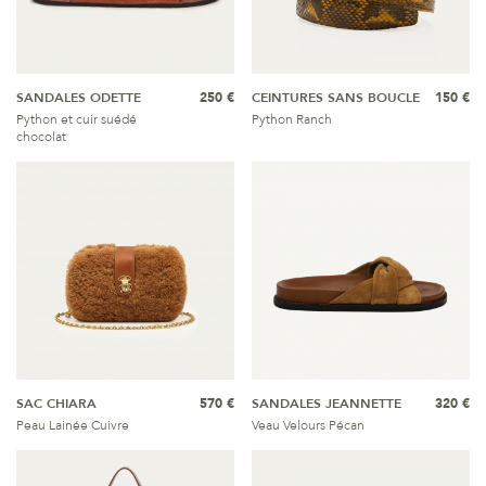
SANDALES ODETTE
250 €
CEINTURES SANS BOUCLE
150 €
Python et cuir suédé
Python Ranch
chocolat
SAC CHIARA
570 €
SANDALES JEANNETTE
320 €
Peau Lainée Cuivre
Veau Velours Pécan