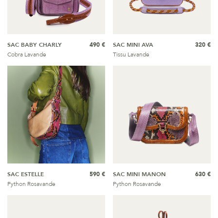
SAC BABY CHARLY
490 €
SAC MINI AVA
320 €
Cobra Lavande
Tissu Lavande
SAC ESTELLE
590 €
SAC MINI MANON
630 €
Python Rosavande
Python Rosavande