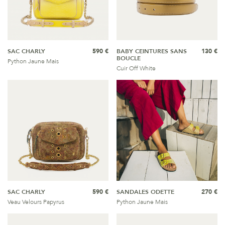
SAC CHARLY
590 €
BABY CEINTURES SANS
130 €
BOUCLE
Python Jaune Mais
Cuir Off White
SAC CHARLY
590 €
SANDALES ODETTE
270 €
Veau Velours Papyrus
Python Jaune Mais