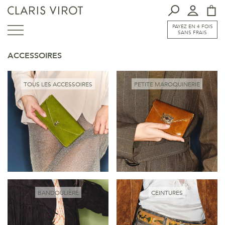
PAYEZ EN 4 FOIS
SANS FRAIS
ACCESSOIRES
TOUS LES ACCESSOIRES
PETITE MAROQUINERIE
BANDOULIÈRE
CEINTURES