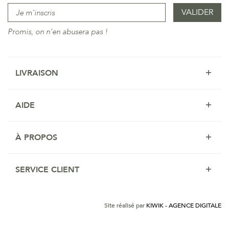
Promis, on n'en abusera pas !
LIVRAISON
AIDE
À PROPOS
SERVICE CLIENT
Site réalisé par
KIWIK - AGENCE DIGITALE