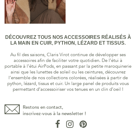
DÉCOUVREZ TOUS NOS ACCESSOIRES RÉALISÉS À
LA MAIN EN CUIR, PYTHON, LÉZARD ET TISSUS.
Au fil des saisons, Claris Virot continue de développer ses
accessoires afin de faciliter votre quotidien. De l’étui à
portable à l’étui AirPods, en passant par la petite maroquinerie
ainsi que les lunettes de soleil ou les ceintures, découvrez
l’ensemble de nos collections colorées, réalisées à partir de
python, lézard, tissus et cuir. Un large panel de produits vous
permettant d’accessoiriser vos tenues en un clin d’oeil !
Restons en contact,
inscrivez-vous à la newsletter !