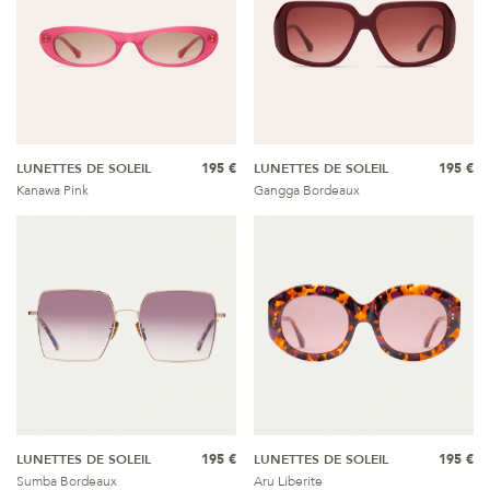
LUNETTES DE SOLEIL
195 €
LUNETTES DE SOLEIL
195 €
Kanawa Pink
Gangga Bordeaux
LUNETTES DE SOLEIL
195 €
LUNETTES DE SOLEIL
195 €
Sumba Bordeaux
Aru Liberite