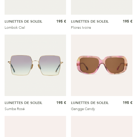
LUNETTES DE SOLEIL
195 €
LUNETTES DE SOLEIL
195 €
Lombok Ciel
Flores Ivoire
LUNETTES DE SOLEIL
195 €
LUNETTES DE SOLEIL
195 €
Sumba Rosé
Gangga Candy