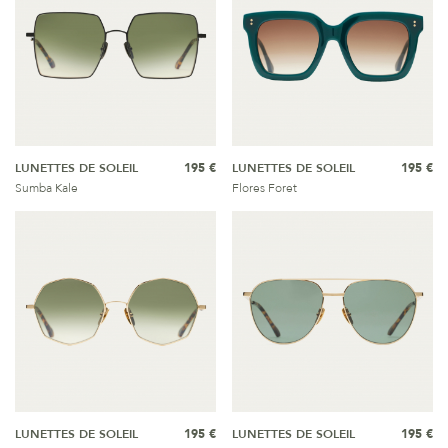
LUNETTES DE SOLEIL
195 €
LUNETTES DE SOLEIL
195 €
Sumba Kale
Flores Foret
LUNETTES DE SOLEIL
195 €
LUNETTES DE SOLEIL
195 €