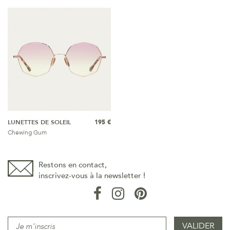
LUNETTES DE SOLEIL
195 €
Chewing Gum
Restons en contact,
inscrivez-vous à la newsletter !