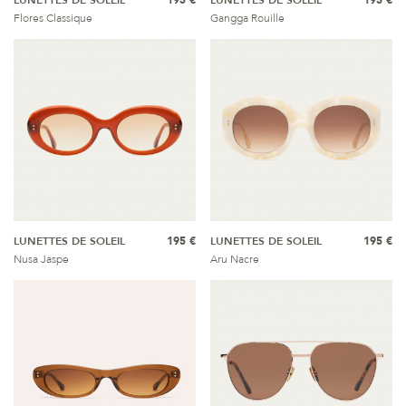
LUNETTES DE SOLEIL
195 €
LUNETTES DE SOLEIL
195 €
Flores Classique
Gangga Rouille
LUNETTES DE SOLEIL
195 €
LUNETTES DE SOLEIL
195 €
Nusa Jaspe
Aru Nacre