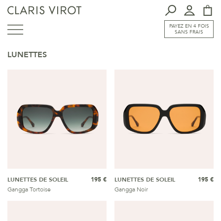
PAYEZ EN 4 FOIS
SANS FRAIS
LUNETTES
LUNETTES DE SOLEIL
195 €
LUNETTES DE SOLEIL
195 €
Gangga Tortoise
Gangga Noir