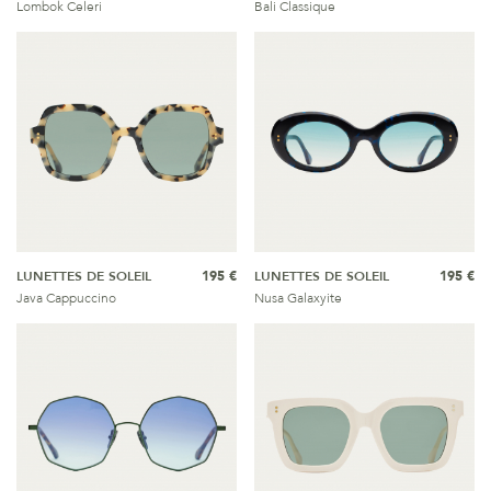
Lombok Celeri
Bali Classique
LUNETTES DE SOLEIL
195 €
LUNETTES DE SOLEIL
195 €
Java Cappuccino
Nusa Galaxyite