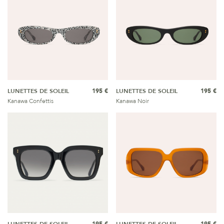
LUNETTES DE SOLEIL
195 €
LUNETTES DE SOLEIL
195 €
Kanawa Confettis
Kanawa Noir