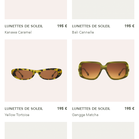
LUNETTES DE SOLEIL
195 €
LUNETTES DE SOLEIL
195 €
Kanawa Caramel
Bali Cannelle
LUNETTES DE SOLEIL
195 €
LUNETTES DE SOLEIL
195 €
Yellow Tortoise
Gangga Matcha