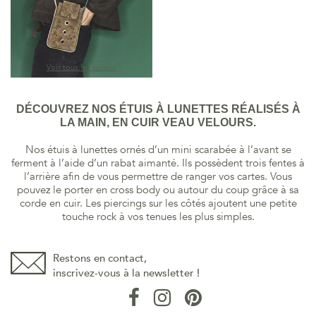
Voir tous les coloris
DÉCOUVREZ NOS ÉTUIS À LUNETTES RÉALISÉS À
LA MAIN, EN CUIR VEAU VELOURS.
Nos étuis à lunettes ornés d’un mini scarabée à l’avant se
ferment à l’aide d’un rabat aimanté. Ils possèdent trois fentes à
l’arrière afin de vous permettre de ranger vos cartes. Vous
pouvez le porter en cross body ou autour du coup grâce à sa
corde en cuir. Les piercings sur les côtés ajoutent une petite
touche rock à vos tenues les plus simples.
Restons en contact,
inscrivez-vous à la newsletter !