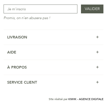
Promis, on n'en abusera pas !
LIVRAISON
AIDE
À PROPOS
SERVICE CLIENT
Site réalisé par
KIWIK - AGENCE DIGITALE