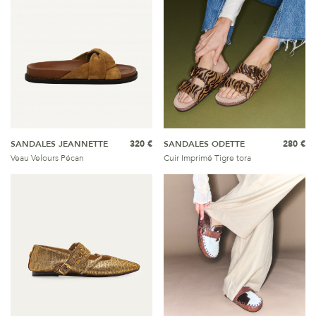
SANDALES JEANNETTE
320 €
SANDALES ODETTE
280 €
Veau Velours Pécan
Cuir Imprimé Tigre tora