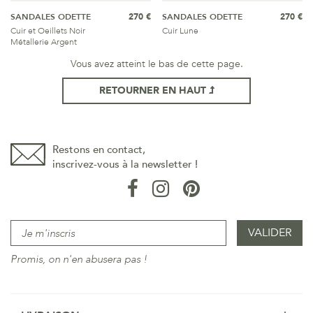
SANDALES ODETTE
270 €
SANDALES ODETTE
270 €
Cuir et Oeillets Noir
Cuir Lune
Métallerie Argent
Vous avez atteint le bas de cette page.
RETOURNER EN HAUT
Restons en contact,
inscrivez-vous à la newsletter !
Promis, on n'en abusera pas !