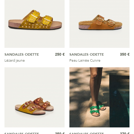
SANDALES ODETTE
250 €
SANDALES ODETTE
350 €
Lézard jaune
Peau Lainée Cuivre