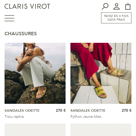
PAYEZ EN 4 FOIS
SANS FRAIS
CHAUSSURES
SANDALES ODETTE
270 €
SANDALES ODETTE
270 €
Tissu raphia
Python Jaune Mais