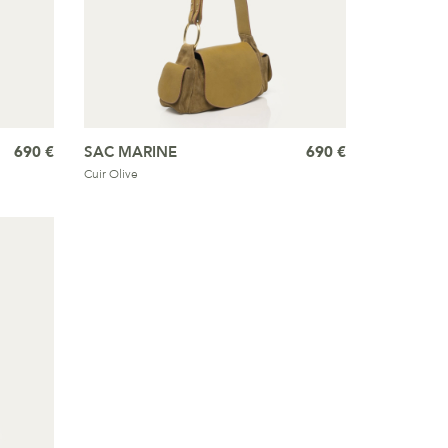
690 €
SAC MARINE
690 €
Cuir Olive