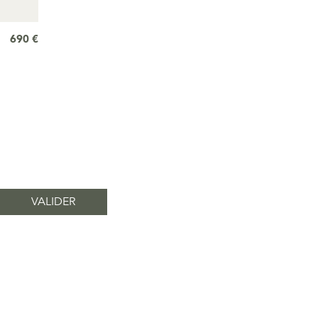
690 €