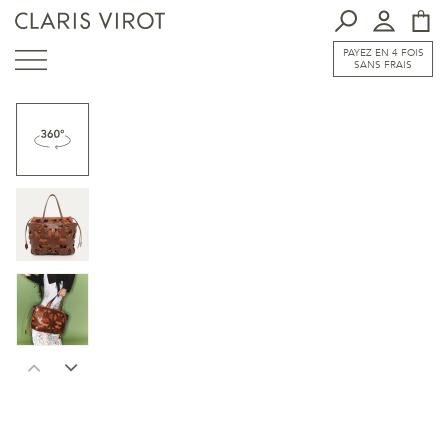
PAYEZ EN 4 FOIS
SANS FRAIS