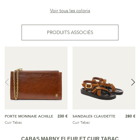
Voir tous les coloris
PRODUITS ASSOCIÉS
PORTE MONNAIE ACHILLE
230 €
SANDALES CLAUDETTE
280 €
Cuir Tabac
Cuir Tabac
CABAS MARNY FLEUR ET CUIR TABAC