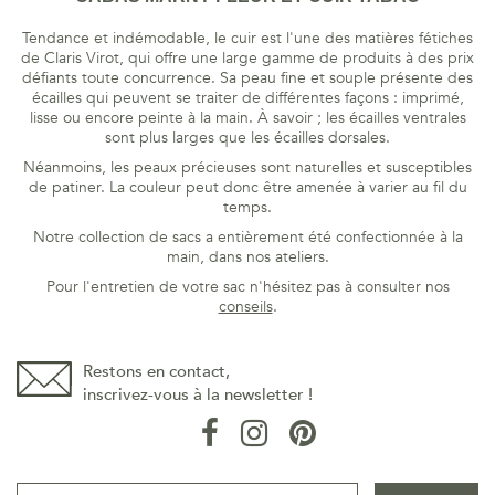
Tendance et indémodable, le cuir est l'une des matières fétiches
de Claris Virot, qui offre une large gamme de produits à des prix
défiants toute concurrence. Sa peau fine et souple présente des
écailles qui peuvent se traiter de différentes façons : imprimé,
lisse ou encore peinte à la main. À savoir ; les écailles ventrales
sont plus larges que les écailles dorsales.
Néanmoins, les peaux précieuses sont naturelles et susceptibles
de patiner. La couleur peut donc être amenée à varier au fil du
temps.
Notre collection de sacs a entièrement été confectionnée à la
main, dans nos ateliers.
Pour l'entretien de votre sac n'hésitez pas à consulter nos
conseils
.
Restons en contact,
inscrivez-vous à la newsletter !