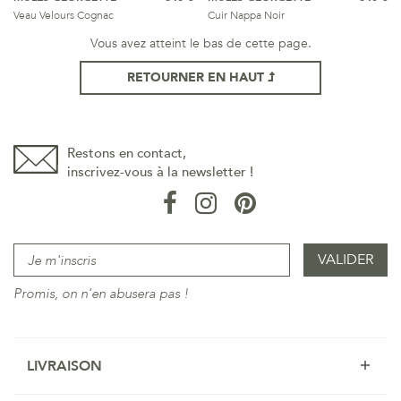
Veau Velours Cognac
Cuir Nappa Noir
Vous avez atteint le bas de cette page.
RETOURNER EN HAUT
Restons en contact,
inscrivez-vous à la newsletter !
Promis, on n'en abusera pas !
LIVRAISON