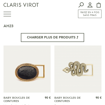
PAYEZ EN 4 FOIS
SANS FRAIS
AH23
CHARGER PLUS DE PRODUITS
BABY BOUCLES DE
90 €
BABY BOUCLES DE
90 €
CEINTURES
CEINTURES