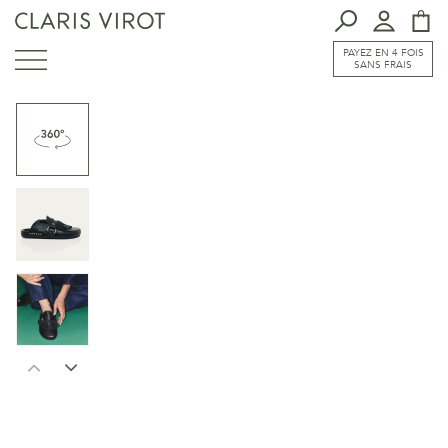
PAYEZ EN 4 FOIS
SANS FRAIS