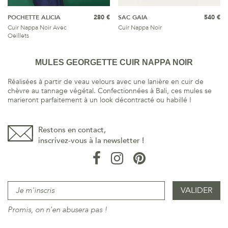
POCHETTE ALICIA
280 €
SAC GAIA
540 €
Cuir Nappa Noir Avec
Cuir Nappa Noir
Oeillets
MULES GEORGETTE CUIR NAPPA NOIR
Réalisées à partir de veau velours avec une lanière en cuir de
chèvre au tannage végétal. Confectionnées à Bali, ces mules se
marieront parfaitement à un look décontracté ou habillé !
Restons en contact,
inscrivez-vous à la newsletter !
Promis, on n'en abusera pas !