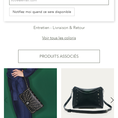
Notifiez moi quand ce sera disponible
Entretien
Livraison & Retour
Voir tous les coloris
PRODUITS ASSOCIÉS