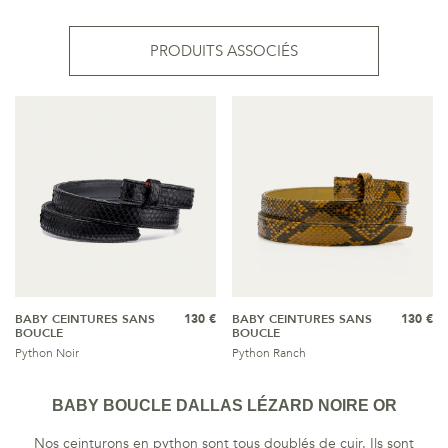
PRODUITS ASSOCIÉS
BABY CEINTURES SANS
130 €
BABY CEINTURES SANS
130 €
BOUCLE
BOUCLE
Python Noir
Python Ranch
BABY BOUCLE DALLAS LÉZARD NOIRE OR
Nos ceinturons en python sont tous doublés de cuir. Ils sont