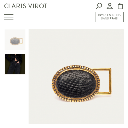
PAYEZ EN 4 FOIS
SANS FRAIS