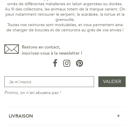
ornés de différentes métalleries en laiton argentées ou dorées.
Au fil des collections, les animaux totem de la marque varient. On
peut notamment retrouver le serpent, le scarabée, la tortue et la
grenouille.
Toutes nos ceintures sont modulables, et vous permettent ainsi
de changer de boucles et de ceinturons au grès de vos envies !
Restons en contact,
inscrivez-vous à la newsletter !
Promis, on n'en abusera pas !
LIVRAISON