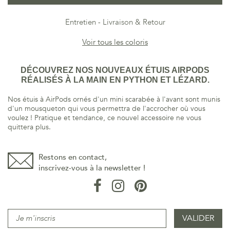
Entretien
Livraison & Retour
Voir tous les coloris
DÉCOUVREZ NOS NOUVEAUX ÉTUIS AIRPODS
RÉALISÉS À LA MAIN EN PYTHON ET LÉZARD.
Nos étuis à AirPods ornés d'un mini scarabée à l'avant sont munis
d'un mousqueton qui vous permettra de l'accrocher où vous
voulez ! Pratique et tendance, ce nouvel accessoire ne vous
quittera plus.
Restons en contact,
inscrivez-vous à la newsletter !