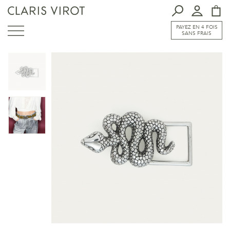
PAYEZ EN 4 FOIS
SANS FRAIS