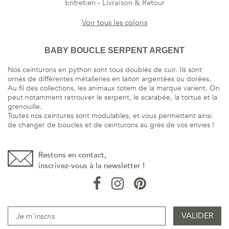
Entretien
Livraison & Retour
Voir tous les coloris
BABY BOUCLE SERPENT ARGENT
Nos ceinturons en python sont tous doublés de cuir. Ils sont
ornés de différentes métalleries en laiton argentées ou dorées.
Au fil des collections, les animaux totem de la marque varient. On
peut notamment retrouver le serpent, le scarabée, la tortue et la
grenouille.
Toutes nos ceintures sont modulables, et vous permettent ainsi
de changer de boucles et de ceinturons au grès de vos envies !
Restons en contact,
inscrivez-vous à la newsletter !