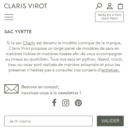
PAYEZ EN 4 FOIS
SANS FRAIS
SAC YVETTE
Si le sac
Charly
est devenu le modèle iconique de la marque,
Claris Virot propose un large panel de modèles de sacs en
matières nobles et matières tissées afin de vous accompagner
au mieux au quotidien. Tous nos sacs en python, lézard, croco,
tissu ou osier sont réalisés de manière artisanale et pour les
préserver n'hésitez pas à consulter nos conseils d'
entretien
.
Restons en contact,
inscrivez-vous à la newsletter !