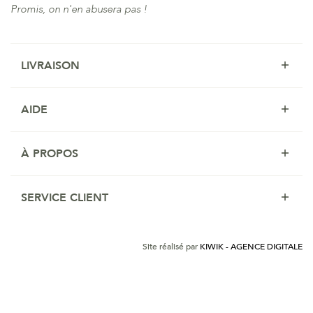
Promis, on n'en abusera pas !
LIVRAISON
AIDE
À PROPOS
SERVICE CLIENT
Site réalisé par
KIWIK - AGENCE DIGITALE