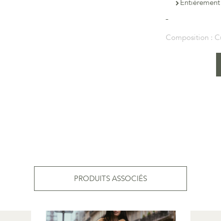
Entièrement
Composition :
C
PRODUITS ASSOCIÉS