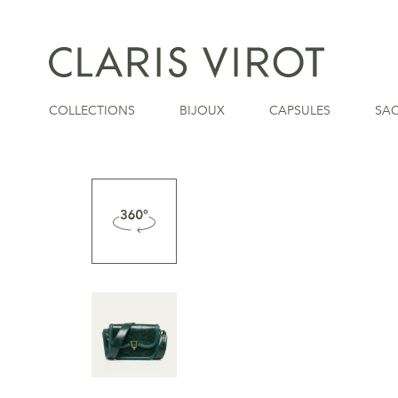
COLLECTIONS
BIJOUX
CAPSULES
SA