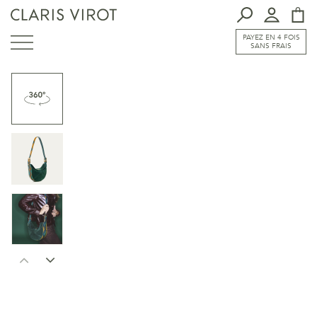
PAYEZ EN 4 FOIS
SANS FRAIS