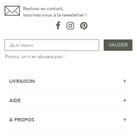
Restons en contact,
inscrivez-vous à la newsletter !
Promis, on n'en abusera pas !
LIVRAISON
AIDE
À PROPOS