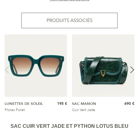
PRODUITS ASSOCIÉS
LUNETTES DE SOLEIL
195 €
SAC MANON
690 €
Flores Foret
Cuir Vert Jade
SAC CUIR VERT JADE ET PYTHON LOTUS BLEU