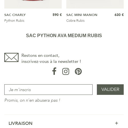
SAC CHARLY
590 €
SAC MINI MANON
630 €
Python Rubis
Cobra Rubis
SAC PYTHON AVA MEDIUM RUBIS
Restons en contact,
inscrivez-vous à la newsletter !
Promis, on n'en abusera pas !
LIVRAISON