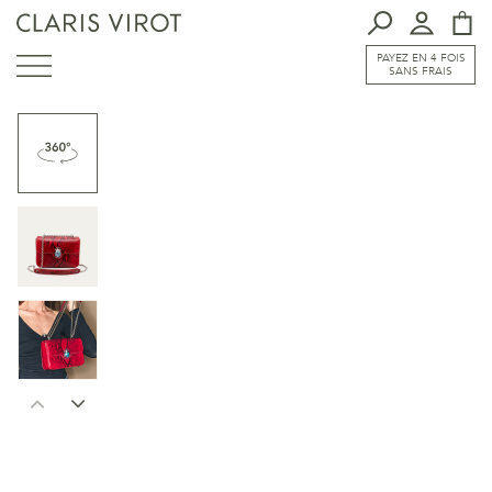
PAYEZ EN 4 FOIS
SANS FRAIS