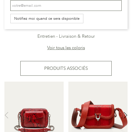
Notifiez moi quand ce sera disponible
Entretien
Livraison & Retour
Voir tous les coloris
PRODUITS ASSOCIÉS