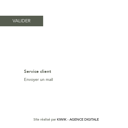
Service client
Envoyer un mail
Site réalisé par
KIWIK - AGENCE DIGITALE