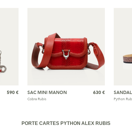
590 €
SAC MINI MANON
630 €
SANDAL
Cobra Rubis
Python Rub
PORTE CARTES PYTHON ALEX RUBIS