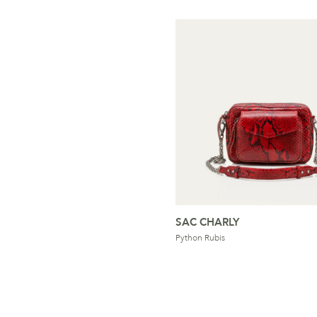
SAC CHARLY
Python Rubis