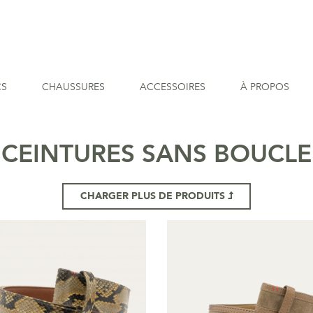
CS
CHAUSSURES
ACCESSOIRES
À PROPOS
CEINTURES SANS BOUCLE
CHARGER PLUS DE PRODUITS