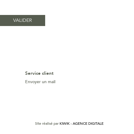
Service client
Envoyer un mail
Site réalisé par
KIWIK - AGENCE DIGITALE