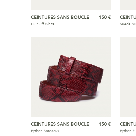
CEINTURES SANS BOUCLE
150 €
CEINT
Cuir Off White
Suède Mi
CEINTURES SANS BOUCLE
150 €
CEINT
Python Bordeaux
Python Ru