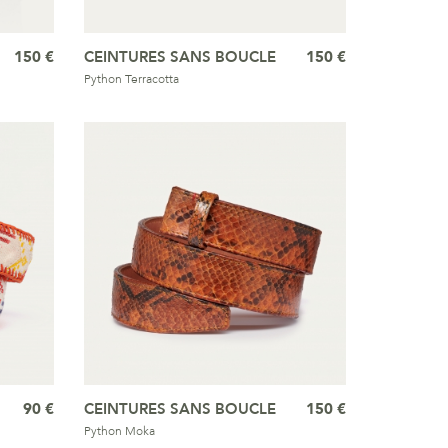
150 €
CEINTURES SANS BOUCLE
150 €
Python Terracotta
90 €
CEINTURES SANS BOUCLE
150 €
Python Moka