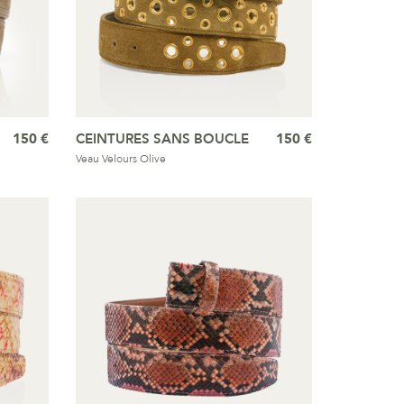
150 €
CEINTURES SANS BOUCLE
150 €
Veau Velours Olive