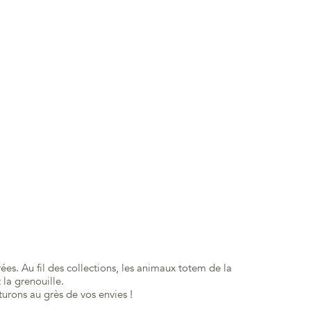
ées. Au fil des collections, les animaux totem de la
la grenouille.
urons au grès de vos envies !