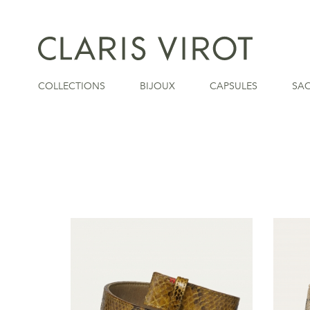
COLLECTIONS
BIJOUX
CAPSULES
SA