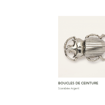
BOUCLES DE CEINTURE
Scarabée Argent