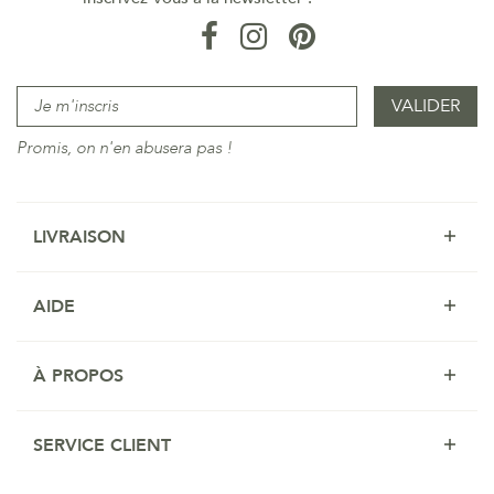
Promis, on n'en abusera pas !
LIVRAISON
AIDE
À PROPOS
SERVICE CLIENT