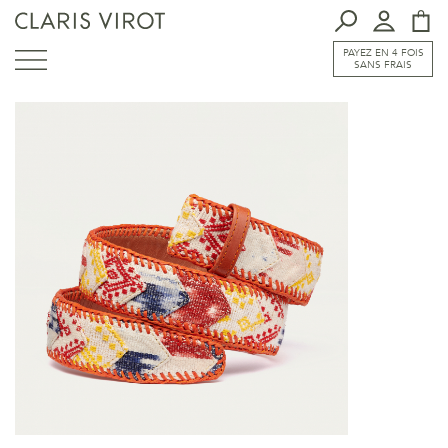
PAYEZ EN 4 FOIS
SANS FRAIS