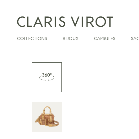
COLLECTIONS
BIJOUX
CAPSULES
SA