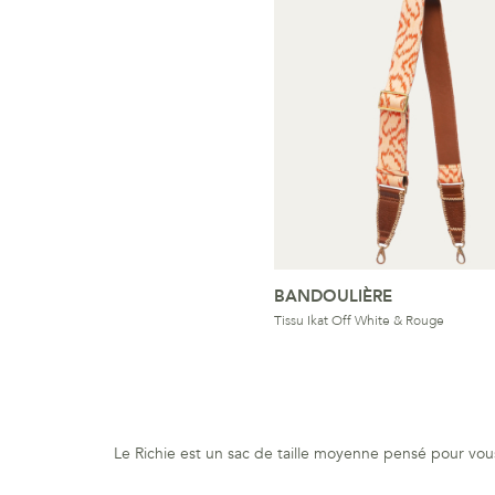
BANDOULIÈRE
Tissu Ikat Off White & Rouge
Le Richie est un sac de taille moyenne pensé pour vou