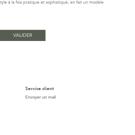
le à la fois pratique et sophistiqué, en fait un modèle
Service client
Envoyer un mail