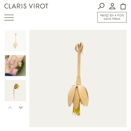
PAYEZ EN 4 FOIS
SANS FRAIS