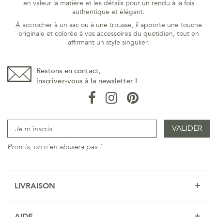
en valeur la matière et les détails pour un rendu à la fois
authentique et élégant.
À accrocher à un sac ou à une trousse, il apporte une touche
originale et colorée à vos accessoires du quotidien, tout en
affirmant un style singulier.
Restons en contact,
inscrivez-vous à la newsletter !
Promis, on n'en abusera pas !
LIVRAISON
AIDE