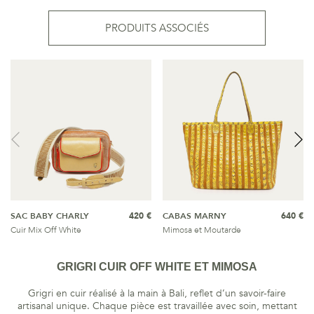
PRODUITS ASSOCIÉS
SAC BABY CHARLY
420 €
CABAS MARNY
640 €
Cuir Mix Off White
Mimosa et Moutarde
GRIGRI CUIR OFF WHITE ET MIMOSA
Grigri en cuir réalisé à la main à Bali, reflet d’un savoir-faire
artisanal unique. Chaque pièce est travaillée avec soin, mettant