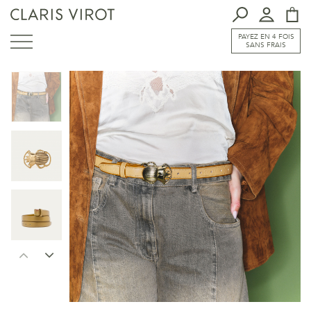
PAYEZ EN 4 FOIS
SANS FRAIS