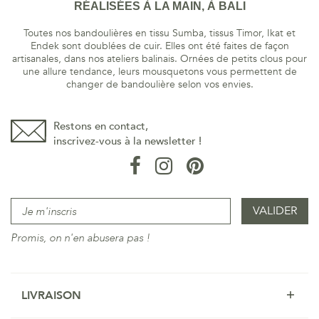
RÉALISÉES À LA MAIN, À BALI
Toutes nos bandoulières en tissu Sumba, tissus Timor, Ikat et
Endek sont doublées de cuir. Elles ont été faites de façon
artisanales, dans nos ateliers balinais. Ornées de petits clous pour
une allure tendance, leurs mousquetons vous permettent de
changer de bandoulière selon vos envies.
Restons en contact,
inscrivez-vous à la newsletter !
Promis, on n'en abusera pas !
LIVRAISON