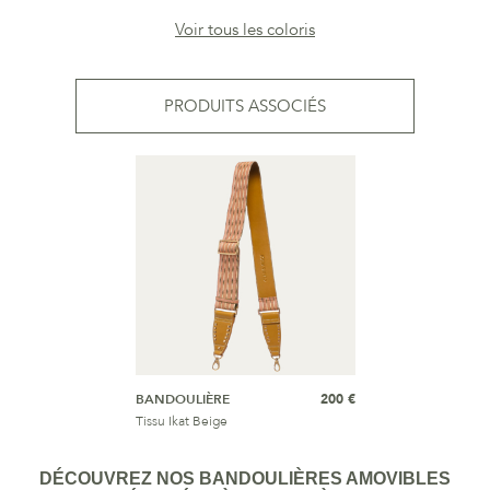
Voir tous les coloris
PRODUITS ASSOCIÉS
BANDOULIÈRE
200 €
Tissu Ikat Beige
DÉCOUVREZ NOS BANDOULIÈRES AMOVIBLES