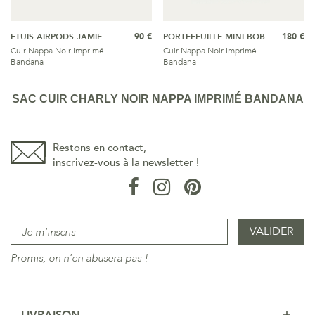
ETUIS AIRPODS JAMIE
90 €
PORTEFEUILLE MINI BOB
180 €
Cuir Nappa Noir Imprimé
Cuir Nappa Noir Imprimé
Bandana
Bandana
SAC CUIR CHARLY NOIR NAPPA IMPRIMÉ BANDANA
Restons en contact,
inscrivez-vous à la newsletter !
Promis, on n'en abusera pas !