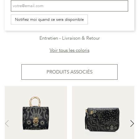
Notifiez moi quand ce sera disponible
Entretien
Livraison & Retour
Voir tous les coloris
PRODUITS ASSOCIÉS