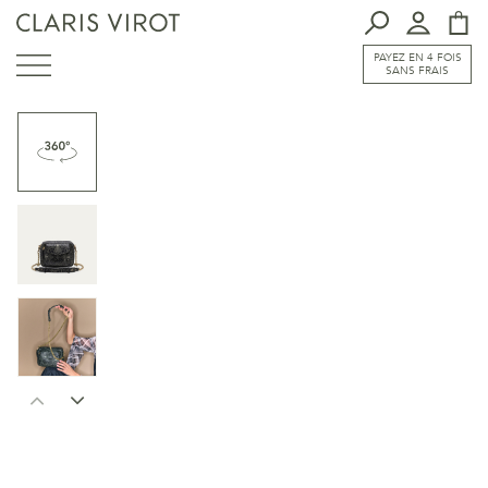
PAYEZ EN 4 FOIS
SANS FRAIS