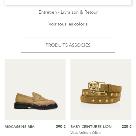
Entretien
Livraison & Retour
Voir tous les coloris
PRODUITS ASSOCIÉS
MOCASSINS MIA
390 €
BABY CEINTURES LION
220 €
Veau Velours Olive