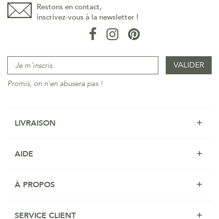
Restons en contact,
inscrivez-vous à la newsletter !
Promis, on n'en abusera pas !
LIVRAISON
AIDE
À PROPOS
SERVICE CLIENT