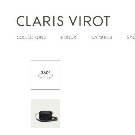
COLLECTIONS
BIJOUX
CAPSULES
SA