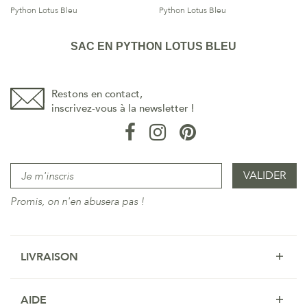
Python Lotus Bleu
Python Lotus Bleu
SAC EN PYTHON LOTUS BLEU
Restons en contact,
inscrivez-vous à la newsletter !
Promis, on n'en abusera pas !
LIVRAISON
AIDE