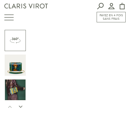
PAYEZ EN 4 FOIS
SANS FRAIS