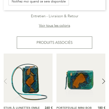
Notifiez moi quand ce sera disponible
Entretien
Livraison & Retour
Voir tous les coloris
PRODUITS ASSOCIÉS
ETUIS À LUNETTES EMILE
240 €
PORTEFEUILLE MINI BOB
180 €