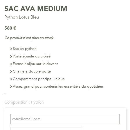
SAC AVA MEDIUM
Python Lotus Bleu
560 €
Ce produit n'est plus en stock
Sac en python
Porté épaule ou croisé
Fermoir bijou sur le devant
Chaine à double porté
Compartiment principal unique
Assez grand pour contenir les essentiels du quotidien
Composition :
Python