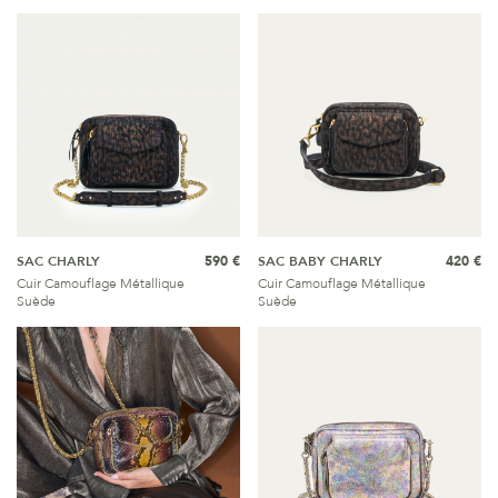
SAC CHARLY
590 €
SAC BABY CHARLY
420 €
Cuir Camouflage Métallique
Cuir Camouflage Métallique
Suède
Suède