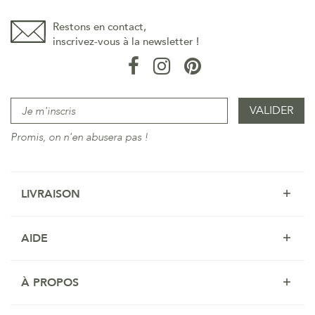
Restons en contact,
inscrivez-vous à la newsletter !
Promis, on n'en abusera pas !
LIVRAISON
AIDE
À PROPOS