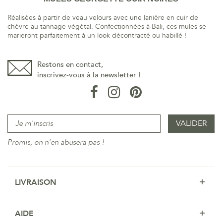
Réalisées à partir de veau velours avec une lanière en cuir de
chèvre au tannage végétal. Confectionnées à Bali, ces mules se
marieront parfaitement à un look décontracté ou habillé !
Restons en contact,
inscrivez-vous à la newsletter !
Promis, on n'en abusera pas !
LIVRAISON
AIDE