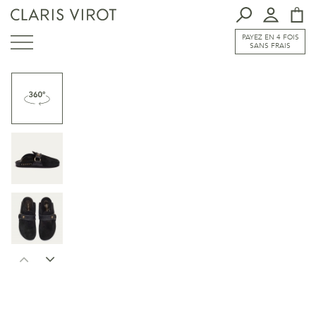
PAYEZ EN 4 FOIS
SANS FRAIS