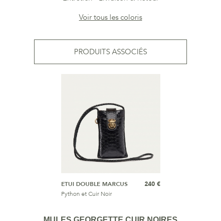
Voir tous les coloris
PRODUITS ASSOCIÉS
ETUI DOUBLE MARCUS
240 €
Python et Cuir Noir
MULES GEORGETTE CUIR NOIRES