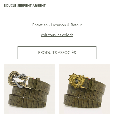
BOUCLE SERPENT ARGENT
Entretien
Livraison & Retour
Voir tous les coloris
PRODUITS ASSOCIÉS