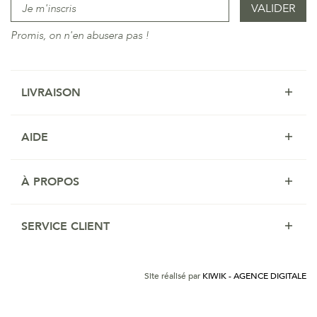
Promis, on n'en abusera pas !
LIVRAISON
AIDE
À PROPOS
SERVICE CLIENT
Site réalisé par
KIWIK - AGENCE DIGITALE