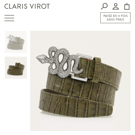
PAYEZ EN 4 FOIS
SANS FRAIS