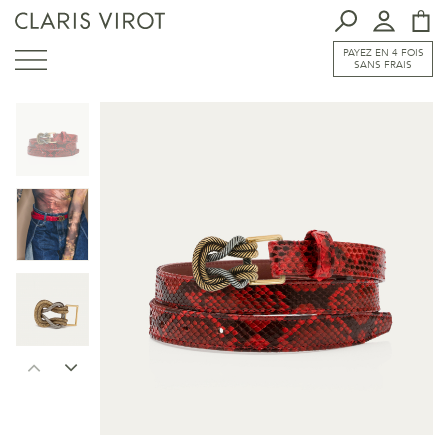
PAYEZ EN 4 FOIS
SANS FRAIS