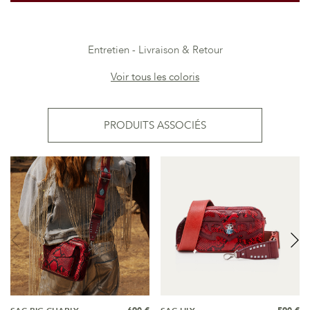
Entretien
Livraison & Retour
Voir tous les coloris
PRODUITS ASSOCIÉS