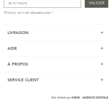
Promis, on n'en abusera pas !
LIVRAISON
AIDE
À PROPOS
SERVICE CLIENT
Site réalisé par
KIWIK - AGENCE DIGITALE