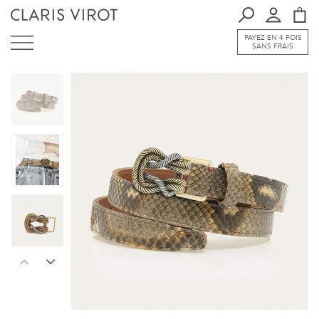
PAYEZ EN 4 FOIS
SANS FRAIS