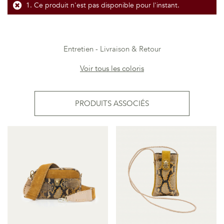
Ce produit n'est pas disponible pour l'instant.
Entretien
Livraison & Retour
Voir tous les coloris
PRODUITS ASSOCIÉS