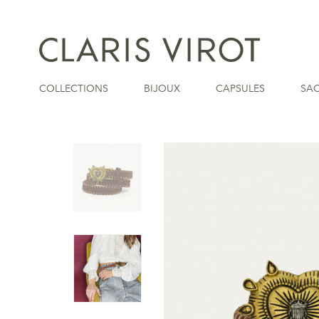
COLLECTIONS
BIJOUX
CAPSULES
SA