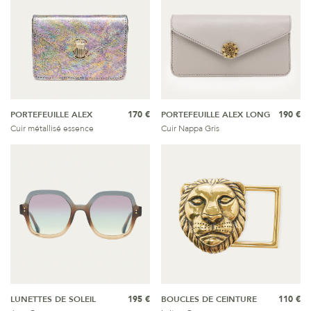
PORTEFEUILLE ALEX
170 €
PORTEFEUILLE ALEX LONG
190 €
Cuir métallisé essence
Cuir Nappa Gris
LUNETTES DE SOLEIL
195 €
BOUCLES DE CEINTURE
110 €