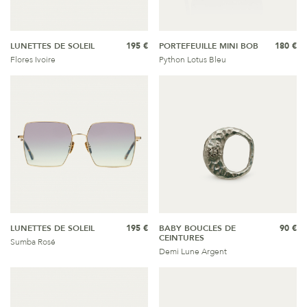
LUNETTES DE SOLEIL
195 €
PORTEFEUILLE MINI BOB
180 €
Flores Ivoire
Python Lotus Bleu
LUNETTES DE SOLEIL
195 €
BABY BOUCLES DE
90 €
CEINTURES
Sumba Rosé
Demi Lune Argent