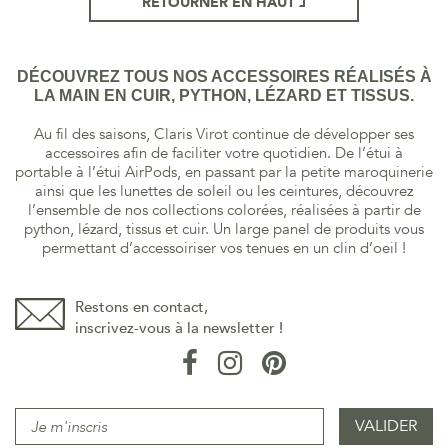
RETOURNER EN HAUT
DÉCOUVREZ TOUS NOS ACCESSOIRES RÉALISÉS À
LA MAIN EN CUIR, PYTHON, LÉZARD ET TISSUS.
Au fil des saisons, Claris Virot continue de développer ses
accessoires afin de faciliter votre quotidien. De l’étui à
portable à l’étui AirPods, en passant par la petite maroquinerie
ainsi que les lunettes de soleil ou les ceintures, découvrez
l’ensemble de nos collections colorées, réalisées à partir de
python, lézard, tissus et cuir. Un large panel de produits vous
permettant d’accessoiriser vos tenues en un clin d’oeil !
Restons en contact,
inscrivez-vous à la newsletter !