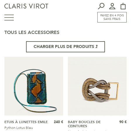
PAYEZ EN 4 FOIS
SANS FRAIS
TOUS LES ACCESSOIRES
CHARGER PLUS DE PRODUITS
ETUIS À LUNETTES EMILE
240 €
BABY BOUCLES DE
90 €
CEINTURES
Python Lotus Bleu