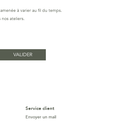
amenée à varier au fil du temps.
nos ateliers.
Service client
Envoyer un mail