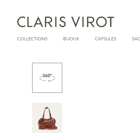
COLLECTIONS
BIJOUX
CAPSULES
SA