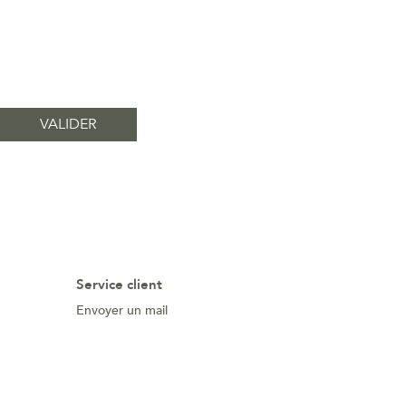
Service client
Envoyer un mail