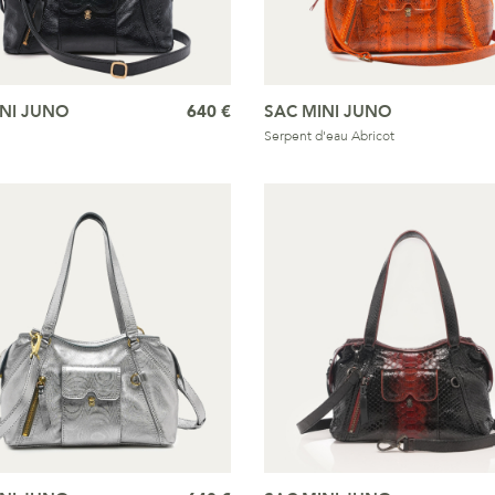
INI JUNO
640 €
SAC MINI JUNO
Serpent d'eau Abricot