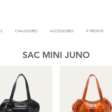
CS
CHAUSSURES
ACCESSOIRES
À PROPOS
SAC MINI JUNO