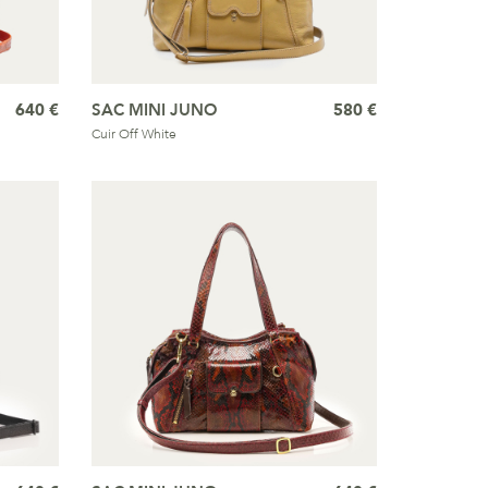
640 €
SAC MINI JUNO
580 €
Cuir Off White