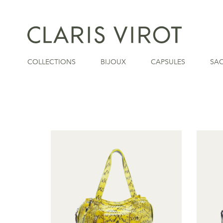
COLLECTIONS
BIJOUX
CAPSULES
SA