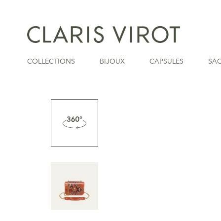
COLLECTIONS
BIJOUX
CAPSULES
SA