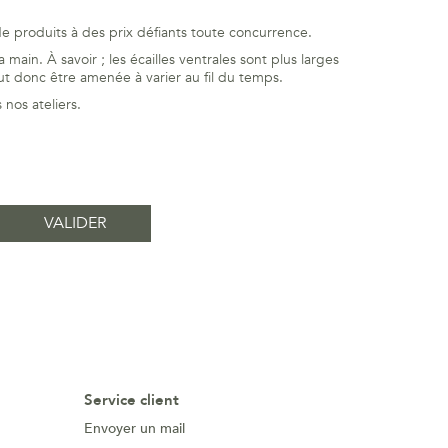
e produits à des prix défiants toute concurrence.
main. À savoir ; les écailles ventrales sont plus larges
ut donc être amenée à varier au fil du temps.
nos ateliers.
Service client
Envoyer un mail