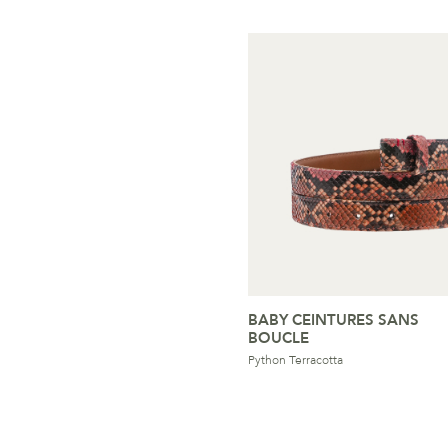
BABY CEINTURES SANS
BOUCLE
Python Terracotta