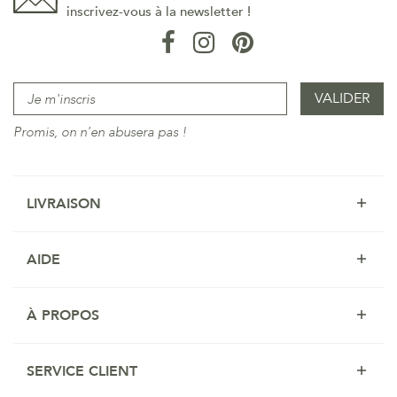
inscrivez-vous à la newsletter !
Promis, on n'en abusera pas !
LIVRAISON
AIDE
À PROPOS
SERVICE CLIENT