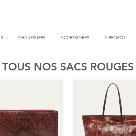
CS
CHAUSSURES
ACCESSOIRES
À PROPOS
TOUS NOS SACS ROUGES