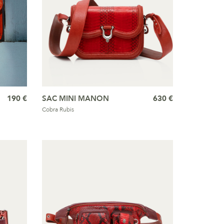
190 €
SAC MINI MANON
630 €
Cobra Rubis