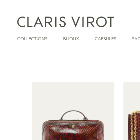
COLLECTIONS
BIJOUX
CAPSULES
SA