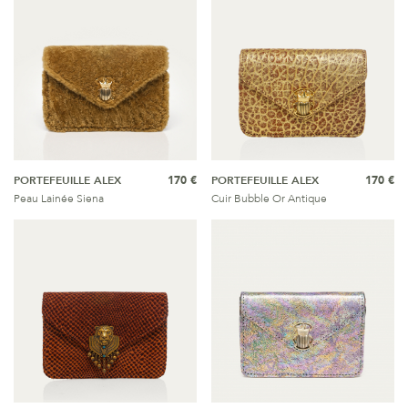
PORTEFEUILLE ALEX
170 €
PORTEFEUILLE ALEX
170 €
Peau Lainée Siena
Cuir Bubble Or Antique