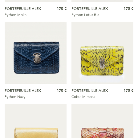
PORTEFEUILLE ALEX
170 €
PORTEFEUILLE ALEX
170 €
Python Moka
Python Lotus Bleu
PORTEFEUILLE ALEX
170 €
PORTEFEUILLE ALEX
170 €
Python Navy
Cobra Mimosa