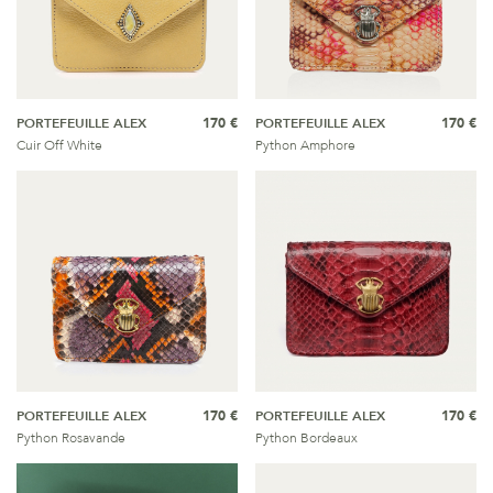
PORTEFEUILLE ALEX
170 €
PORTEFEUILLE ALEX
170 €
Cuir Off White
Python Amphore
PORTEFEUILLE ALEX
170 €
PORTEFEUILLE ALEX
170 €
Python Rosavande
Python Bordeaux