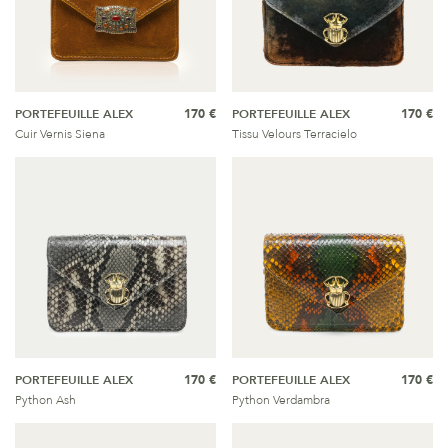
PORTEFEUILLE ALEX
170 €
PORTEFEUILLE ALEX
170 €
Cuir Vernis Siena
Tissu Velours Terracielo
PORTEFEUILLE ALEX
170 €
PORTEFEUILLE ALEX
170 €
Python Ash
Python Verdambra