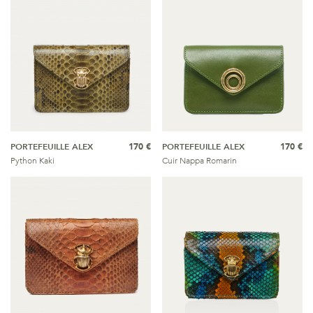
PORTEFEUILLE ALEX
170 €
PORTEFEUILLE ALEX
170 €
Python Kaki
Cuir Nappa Romarin