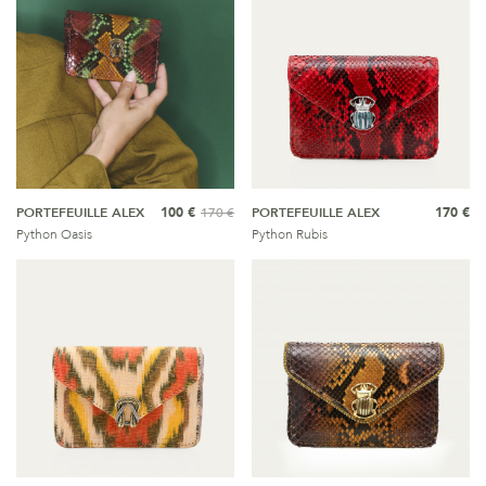
PORTEFEUILLE ALEX
100 €
170 €
PORTEFEUILLE ALEX
170 €
Python Oasis
Python Rubis