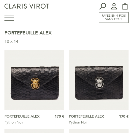
PAYEZ EN 4 FOIS
SANS FRAIS
PORTEFEUILLE ALEX
10 x 14
PORTEFEUILLE ALEX
170 €
PORTEFEUILLE ALEX
170 €
Python Noir
Python Noir