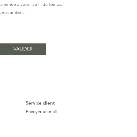
amenée à varier au fil du temps.
nos ateliers.
Service client
Envoyer un mail