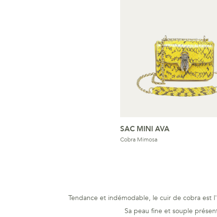
SAC MINI AVA
Cobra Mimosa
Tendance et indémodable, le cuir de cobra est l'
Sa peau fine et souple présent