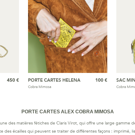
450 €
PORTE CARTES HELENA
100 €
SAC MIN
Cobra Mimosa
Cobra Mim
PORTE CARTES ALEX COBRA MIMOSA
une des matières fétiches de Claris Virot, qui offre une large gamme d
e des écailles qui peuvent se traiter de différentes façons : imprimé, li