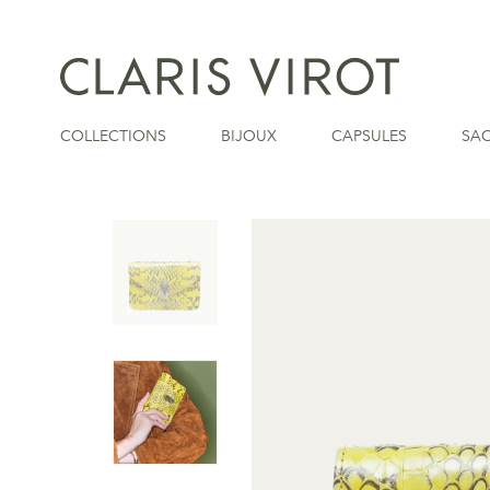
COLLECTIONS
BIJOUX
CAPSULES
SA