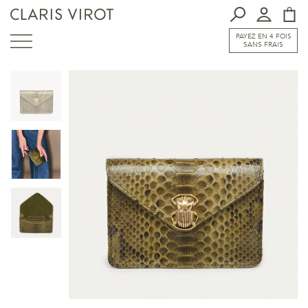
PAYEZ EN 4 FOIS
SANS FRAIS