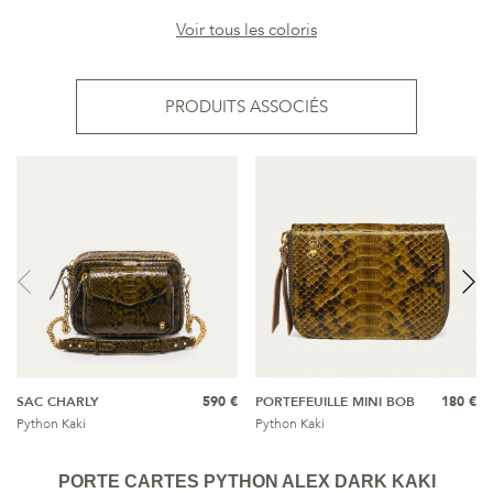
Voir tous les coloris
PRODUITS ASSOCIÉS
SAC CHARLY
590 €
PORTEFEUILLE MINI BOB
180 €
Python Kaki
Python Kaki
PORTE CARTES PYTHON ALEX DARK KAKI