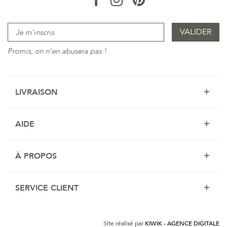
Promis, on n'en abusera pas !
LIVRAISON
AIDE
À PROPOS
SERVICE CLIENT
Site réalisé par
KIWIK - AGENCE DIGITALE