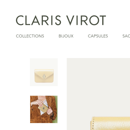
COLLECTIONS
BIJOUX
CAPSULES
SA