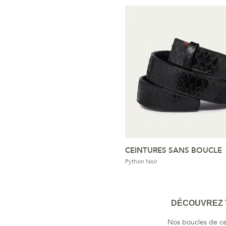
CEINTURES SANS BOUCLE
Python Noir
DÉCOUVREZ T
Nos boucles de cei