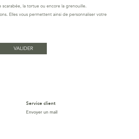
 scarabée, la tortue ou encore la grenouille.
ons. Elles vous permettent ainsi de personnaliser votre
Service client
Envoyer un mail